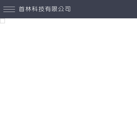
首林科技有限公司