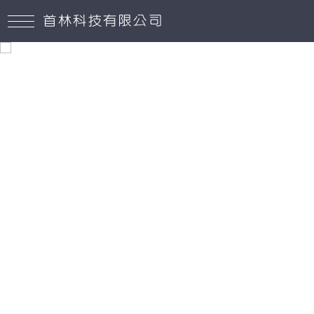
首林科技有限公司